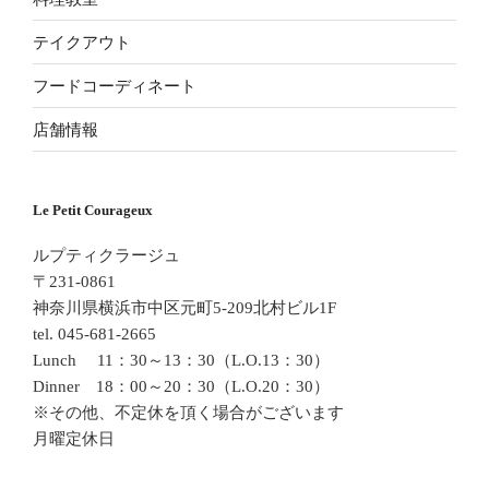
テイクアウト
フードコーディネート
店舗情報
Le Petit Courageux
ルプティクラージュ
〒231-0861
神奈川県横浜市中区元町5-209北村ビル1F
tel. 045-681-2665
Lunch 11：30～13：30（L.O.13：30）
Dinner 18：00～20：30（L.O.20：30）
※その他、不定休を頂く場合がございます
月曜定休日